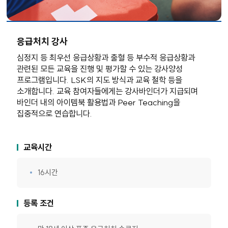
응급처치 강사
심정지 등 최우선 응급상황과 출혈 등 부수적 응급상황과
관련된 모든 교육을 진행 및 평가할 수 있는 강사양성
프로그램입니다. LSK의 지도 방식과 교육 철학 등을
소개합니다. 교육 참여자들에게는 강사바인더가 지급되며
바인더 내의 아이템북 활용법과 Peer Teaching을
집중적으로 연습합니다.
교육시간
16시간
등록 조건