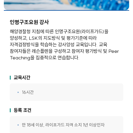
인명구조요원 강사
해양경찰청 지침에 따른 인명구조요원(라이프가드)을
양성하고, LSK의 지도방식 및 평가기준에 따라
자격검정방식을 학습하는 강사양성 교육입니다. 교육
참여자들은 레슨플렌을 구성하고 참여자 평가방식 및 Peer
Teaching을 집중적으로 연습합니다.
교육시간
16시간
등록 조건
만 18세 이상, 라이프가드 자격 소지 1년 이상인자