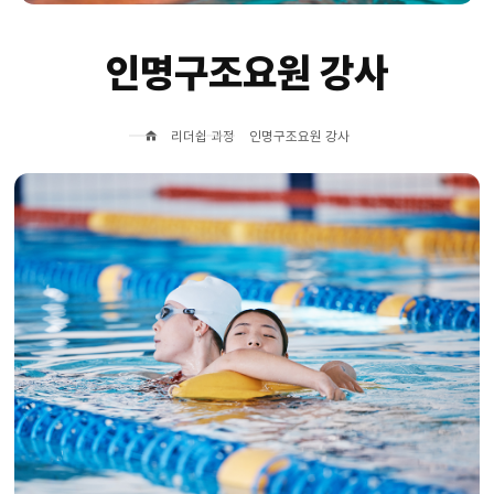
인명구조요원 강사
리더쉽 과정
인명구조요원 강사